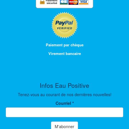
Paiement par chèque
Virement bancaire
Infos Eau Positive
Tenez-vous au courant de nos dernières nouvelles!
Courriel
*
M'abonner