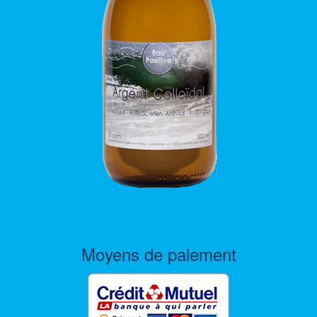
Moyens de paiement