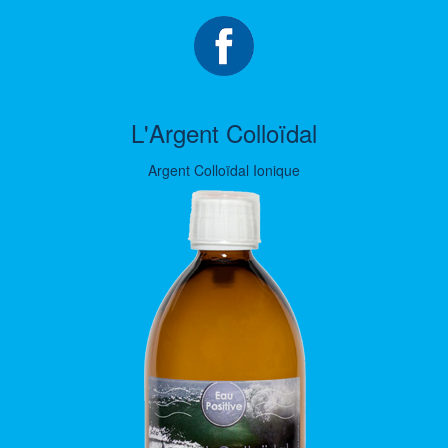
L'Argent Colloïdal
Argent Colloïdal Ionique