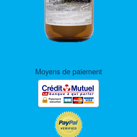
Moyens de paiement