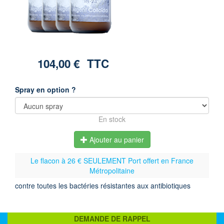
104,00 €
TTC
Spray en option ?
En stock
Ajouter au panier
Le flacon à 26 € SEULEMENT Port offert en France
Métropolitaine
contre toutes les bactéries résistantes aux antibiotiques
DEMANDE DE RAPPEL