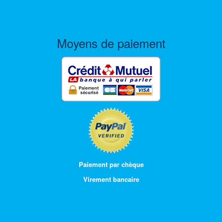
Moyens de paiement
Paiement par chèque
Virement bancaire