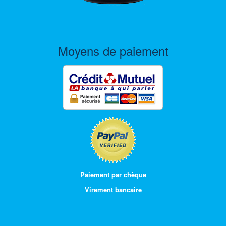
Moyens de paiement
Paiement par chèque
Virement bancaire