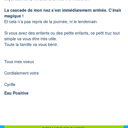
La cascade de mon nez s’est immédiatement arrêtée. C’était
magique !
Et cela n’a pas repris de la journée, ni le lendemain.
Si vous avez des enfants ou des petits enfants, ce petit truc tout
simple va vous être très utile.
Toute la famille va vous bénir.
Tous mes voeux
Cordialement votre
Cyrille
Eau Positive